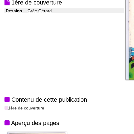
1ère de couverture
Dessins
Grée Gérard
Contenu de cette publication
1ère de couverture
Aperçu des pages