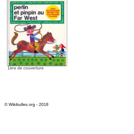
1ère de couverture
© Wikibulles.org - 2018