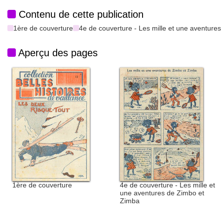
Contenu de cette publication
1ère de couverture
4e de couverture - Les mille et une aventure
Aperçu des pages
1ère de couverture
4e de couverture - Les mille et
une aventures de Zimbo et
Zimba