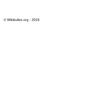
© Wikibulles.org - 2018