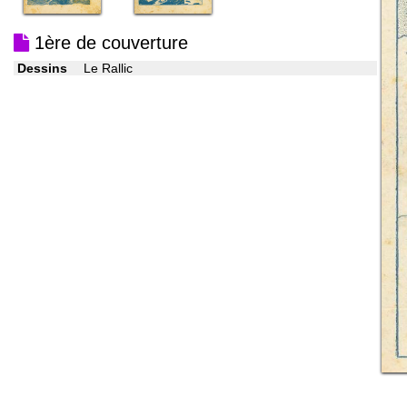
1ère de couverture
Dessins
Le Rallic