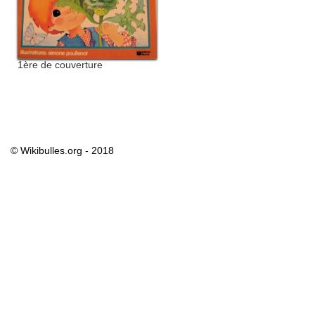
1ère de couverture
© Wikibulles.org - 2018