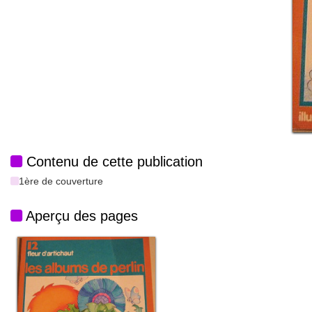
Contenu de cette publication
1ère de couverture
Aperçu des pages