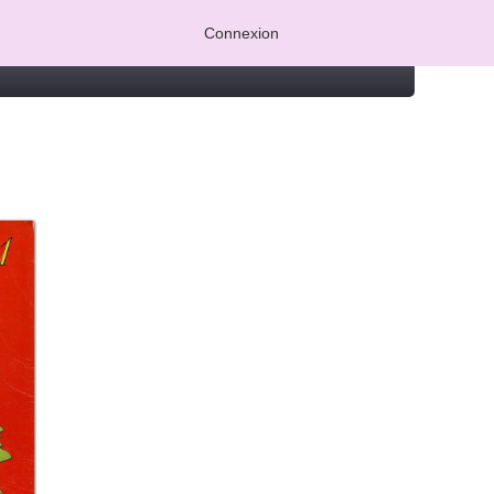
Connexion