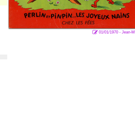
01/01/1970 - Jean-M