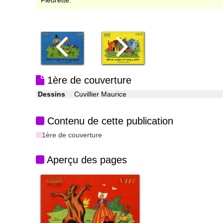
Fleurette.
1ère de couverture
Dessins
Cuvillier Maurice
Contenu de cette publication
1ère de couverture
Aperçu des pages