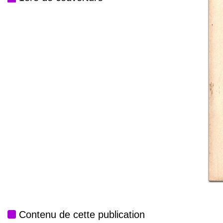
Contenu de cette publication