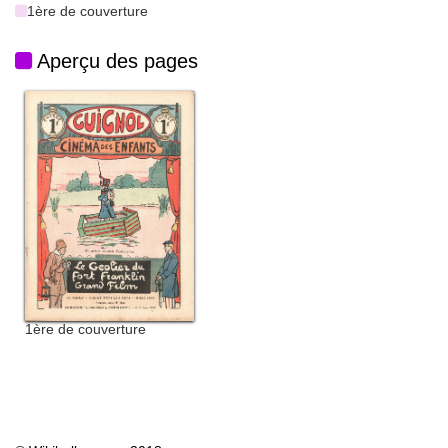
1ère de couverture
Aperçu des pages
1ère de couverture