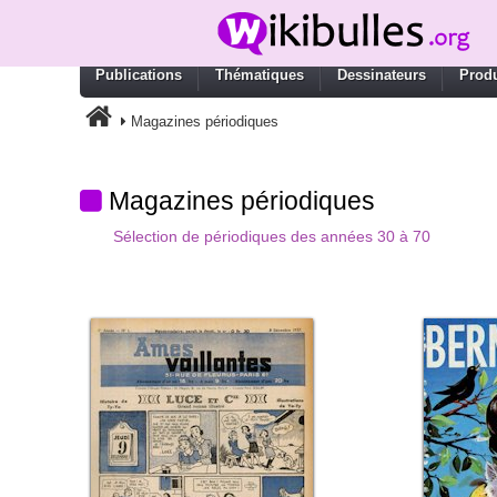
Publications
Thématiques
Dessinateurs
Produ
Magazines périodiques
Magazines périodiques
Sélection de périodiques des années 30 à 70