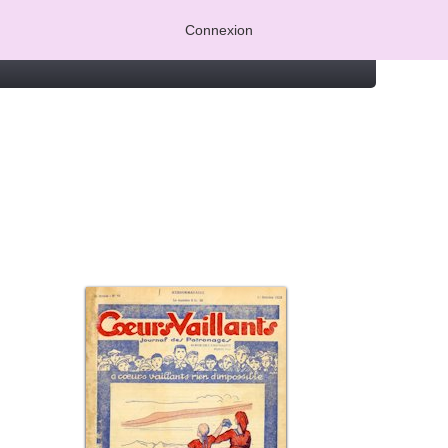
Connexion