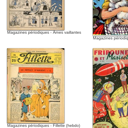
Magazines périodiques - Âmes vaillantes
Magazines périodiq
Magazines périodiques - Fillette (hebdo)