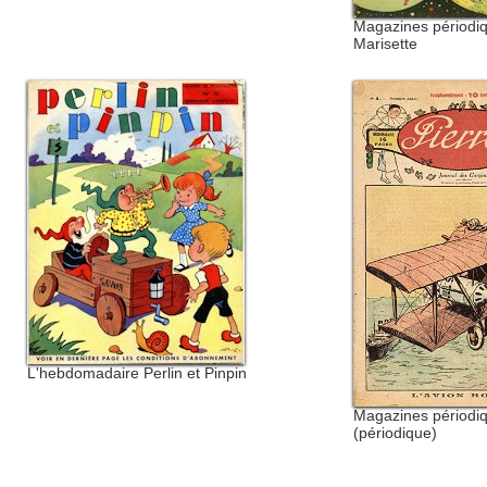
Magazines périodiq
Marisette
L'hebdomadaire Perlin et Pinpin
Magazines périodiq
(périodique)