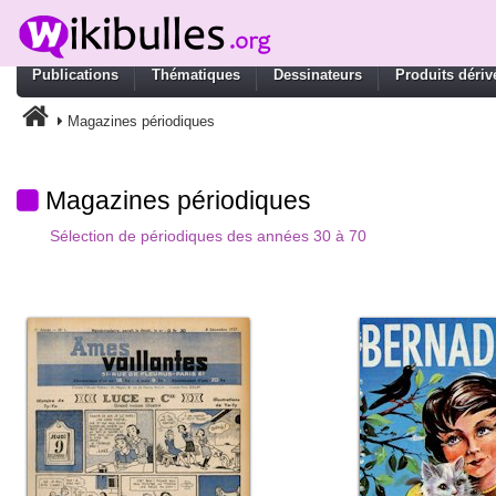
Publications
Thématiques
Dessinateurs
Produits dériv
Magazines périodiques
Magazines périodiques
Sélection de périodiques des années 30 à 70