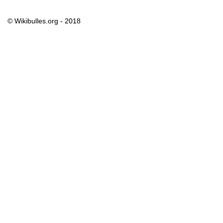
© Wikibulles.org - 2018