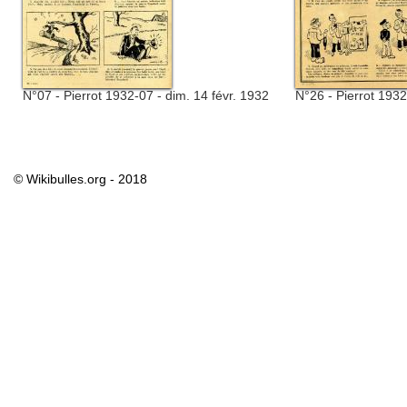
N°07 - Pierrot 1932-07 - dim. 14 févr. 1932
N°26 - Pierrot 1932
© Wikibulles.org - 2018