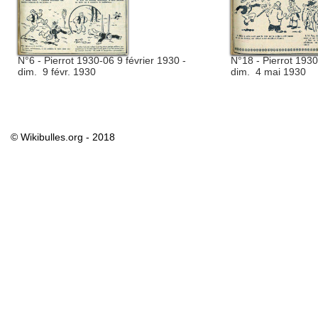
N°6 - Pierrot 1930-06 9 février 1930 -
N°18 - Pierrot 193
dim. 9 févr. 1930
dim. 4 mai 1930
© Wikibulles.org - 2018