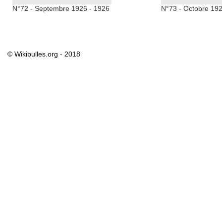
N°72 - Septembre 1926 - 1926
N°73 - Octobre 192
© Wikibulles.org - 2018