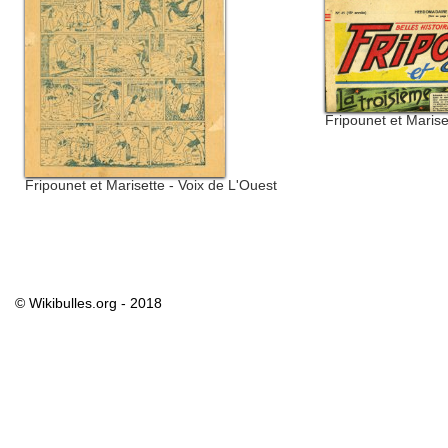
Fripounet et Marise
Fripounet et Marisette - Voix de L'Ouest
© Wikibulles.org - 2018