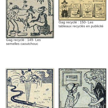
Gag recyclé : 150- Les
tableaux recyclés en publicité
Gag recyclé : 149- Les
semelles caoutchouc