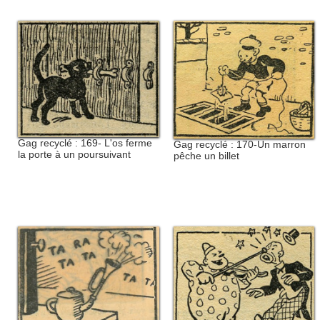
Gag recyclé : 169- L'os ferme
Gag recyclé : 170-Un marron
la porte à un poursuivant
pêche un billet