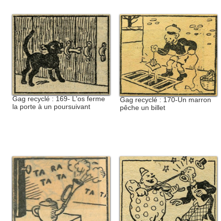
Gag recyclé : 169- L'os ferme
Gag recyclé : 170-Un marron
la porte à un poursuivant
pêche un billet