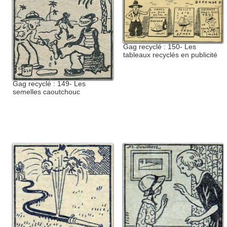
Gag recyclé : 150- Les
tableaux recyclés en publicité
Gag recyclé : 149- Les
semelles caoutchouc