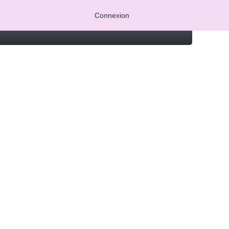
Connexion