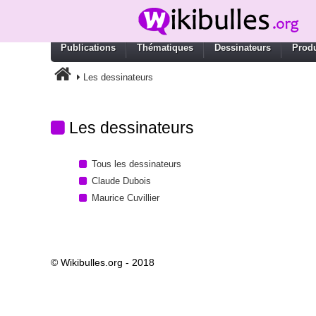
Publications
Thématiques
Dessinateurs
Produ
Les dessinateurs
Les dessinateurs
Tous les dessinateurs
Claude Dubois
Maurice Cuvillier
© Wikibulles.org - 2018