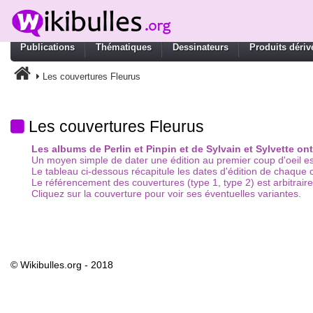
Publications
Thématiques
Dessinateurs
Produits dériv
Les couvertures Fleurus
Les couvertures Fleurus
Les albums de Perlin et Pinpin et de Sylvain et Sylvette o
Un moyen simple de dater une édition au premier coup d'oeil es
Le tableau ci-dessous récapitule les dates d'édition de chaque 
Le référencement des couvertures (type 1, type 2) est arbitraire
Cliquez sur la couverture pour voir ses éventuelles variantes.
© Wikibulles.org - 2018