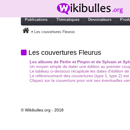
Publications
Thématiques
Dessinateurs
Produ
Les couvertures Fleurus
Les couvertures Fleurus
Les albums de Perlin et Pinpin et de Sylvain et S
Un moyen simple de dater une édition au premier coup 
Le tableau ci-dessous récapitule les dates d'édition d
Le référencement des couvertures (type 1, type 2) est a
Cliquez sur la couverture pour voir ses éventuelles var
© Wikibulles.org - 2018