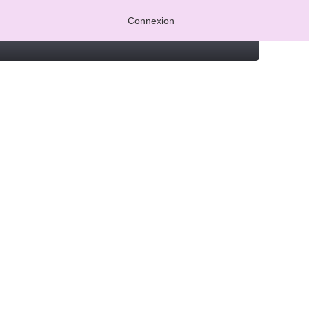
Connexion