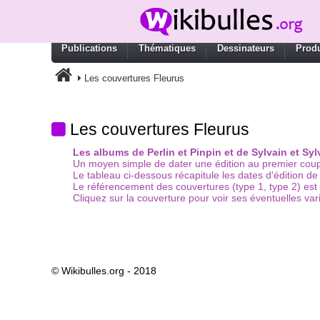
Publications
Thématiques
Dessinateurs
Produ
Les couvertures Fleurus
Les couvertures Fleurus
Les albums de Perlin et Pinpin et de Sylvain et S
Un moyen simple de dater une édition au premier coup 
Le tableau ci-dessous récapitule les dates d'édition d
Le référencement des couvertures (type 1, type 2) est a
Cliquez sur la couverture pour voir ses éventuelles var
© Wikibulles.org - 2018