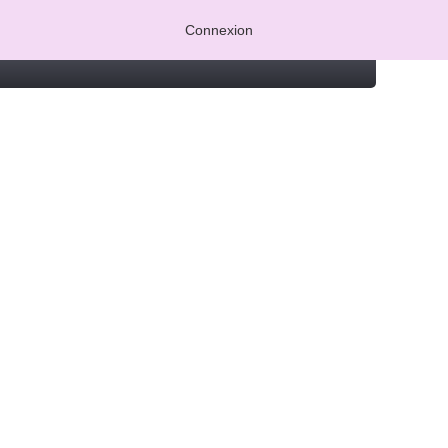
Connexion