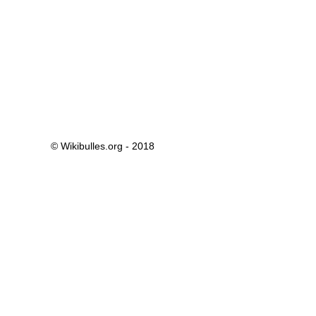
© Wikibulles.org - 2018