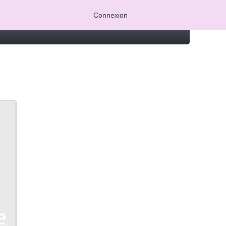
Connexion