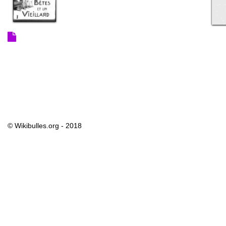
© Wikibulles.org - 2018