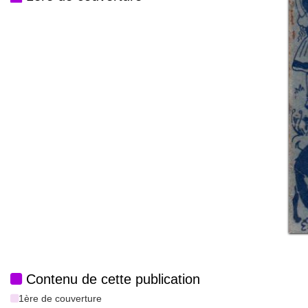
Contenu de cette publication
1ère de couverture