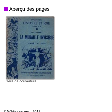
Aperçu des pages
1ère de couverture
© Wikibulles.org - 2018