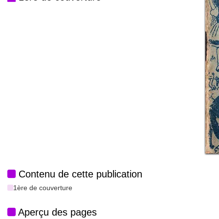
Contenu de cette publication
1ère de couverture
Aperçu des pages