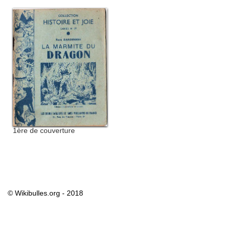
1ère de couverture
© Wikibulles.org - 2018