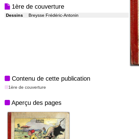
1ère de couverture
Dessins
Breysse Frédéric-Antonin
Contenu de cette publication
1ère de couverture
Aperçu des pages