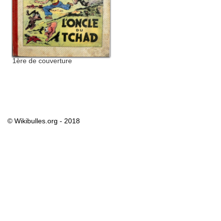
1ère de couverture
© Wikibulles.org - 2018