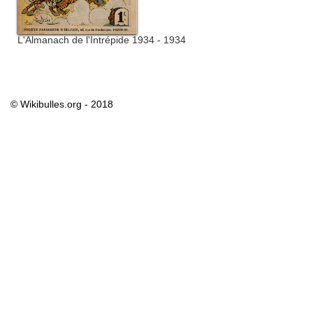
L'Almanach de l'Intrépide 1934 - 1934
© Wikibulles.org - 2018