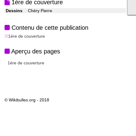
1ère de couverture
Dessins
Chéry Pierre
Contenu de cette publication
1ère de couverture
Aperçu des pages
1ère de couverture
© Wikibulles.org - 2018