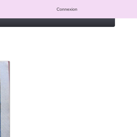
Connexion