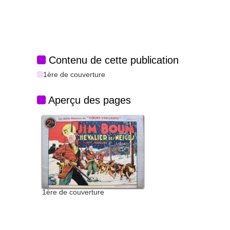
Contenu de cette publication
1ère de couverture
Aperçu des pages
1ère de couverture