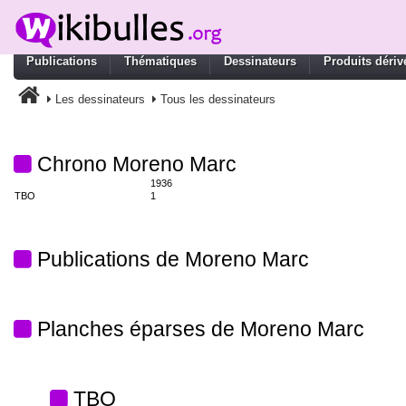
Publications
Thématiques
Dessinateurs
Produits dériv
Les dessinateurs
Tous les dessinateurs
Chrono Moreno Marc
1936
TBO
1
Publications de Moreno Marc
Planches éparses de Moreno Marc
TBO