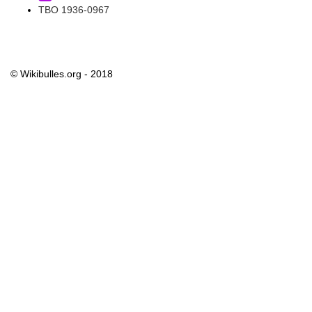
TBO 1936-0967
© Wikibulles.org - 2018