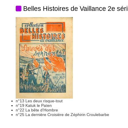
Belles Histoires de Vaillance 2e sér
n°13 Les deux risque-tout
n°19 Katuk le Païen
n°22 La bête d’Hombre
n°25 La dernière Croisière de Zéphirin Croulebarbe