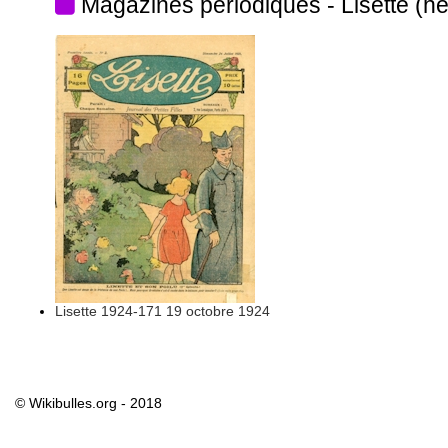
Magazines périodiques - Lisette (h
Lisette 1924-171 19 octobre 1924
© Wikibulles.org - 2018