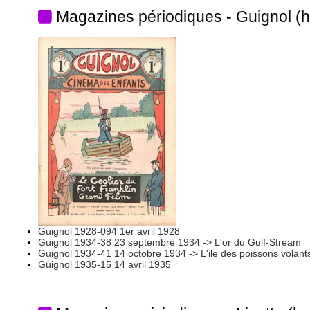
Magazines périodiques - Guignol (
Guignol 1928-094 1er avril 1928
Guignol 1934-38 23 septembre 1934 -> L'or du Gulf-Stream
Guignol 1934-41 14 octobre 1934 -> L'ile des poissons volant
Guignol 1935-15 14 avril 1935