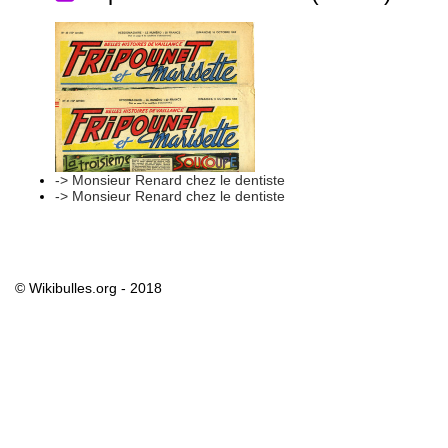
-> Monsieur Renard chez le dentiste
-> Monsieur Renard chez le dentiste
© Wikibulles.org - 2018