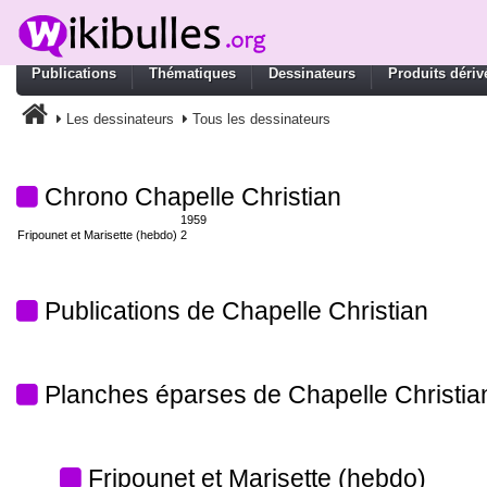
Publications
Thématiques
Dessinateurs
Produits dériv
Les dessinateurs
Tous les dessinateurs
Chrono Chapelle Christian
1959
Fripounet et Marisette (hebdo)
2
Publications de Chapelle Christian
Planches éparses de Chapelle Christia
Fripounet et Marisette (hebdo)