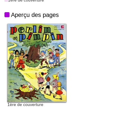
1ère de couverture
Aperçu des pages
1ère de couverture