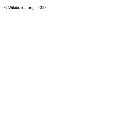
© Wikibulles.org - 2018