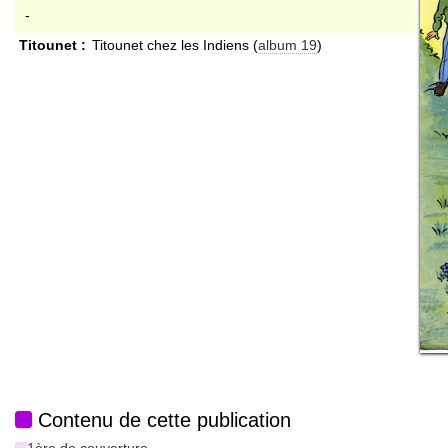
-
Titounet :
Titounet chez les Indiens (
album 19
)
Contenu de cette publication