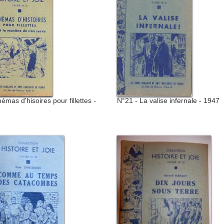
émas d'hisoires pour fillettes -
N°21 - La valise infernale - 1947