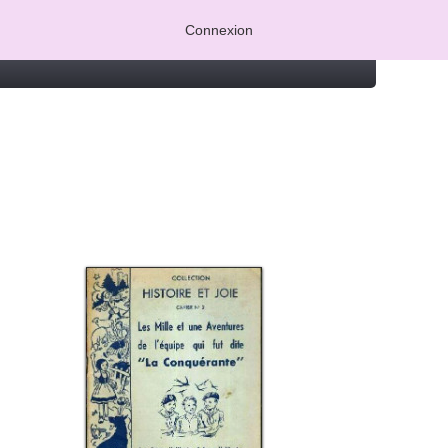
Connexion