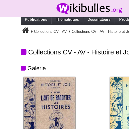
Publications
Thématiques
Dessinateurs
Produ
Collections CV - AV
Collections CV - AV - Histoire et J
Collections CV - AV - Histoire et J
Galerie