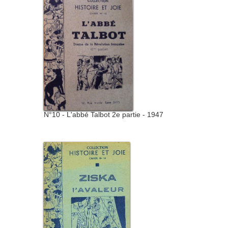
N°10 - L'abbé Talbot 2e partie - 1947