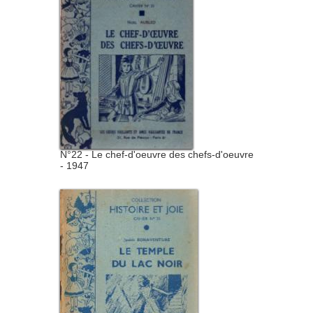
N°22 - Le chef-d'oeuvre des chefs-d'oeuvre
- 1947