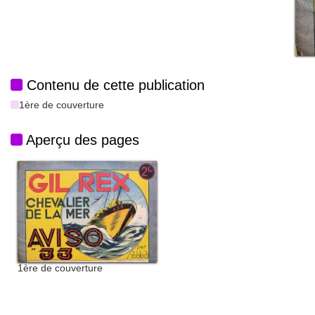
Contenu de cette publication
1ère de couverture
Aperçu des pages
1ère de couverture