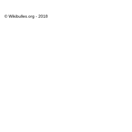
© Wikibulles.org - 2018