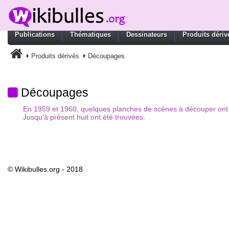
Publications
Thématiques
Dessinateurs
Produits dériv
Produits dérivés
Découpages
Découpages
En 1959 et 1960, quelques planches de scènes à découper ont 
Jusqu'à présent huit ont été trouvées.
© Wikibulles.org - 2018