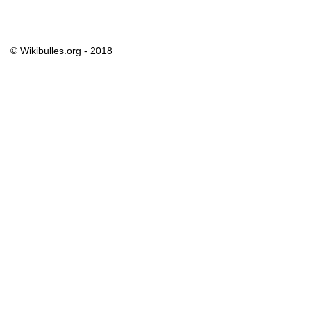
© Wikibulles.org - 2018