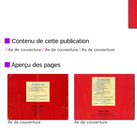
Contenu de cette publication
4e de couverture
4e de couverture
4e de couverture
Aperçu des pages
4e de couverture
4e de couverture