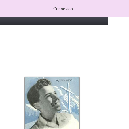
Connexion