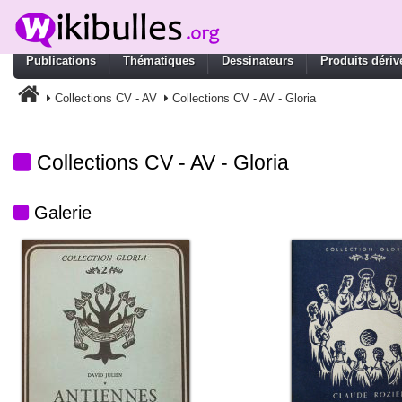
Publications
Thématiques
Dessinateurs
Produits dériv
Collections CV - AV
Collections CV - AV - Gloria
Collections CV - AV - Gloria
Galerie