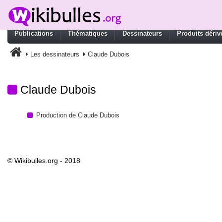
Publications
Thématiques
Dessinateurs
Produits dériv
Les dessinateurs
Claude Dubois
Claude Dubois
Production de Claude Dubois
© Wikibulles.org - 2018