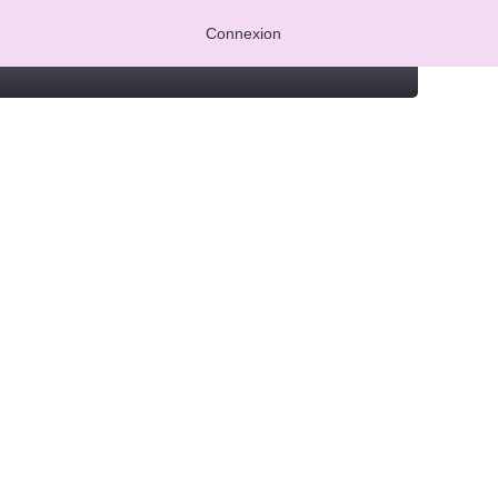
Connexion