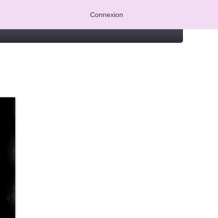
Connexion