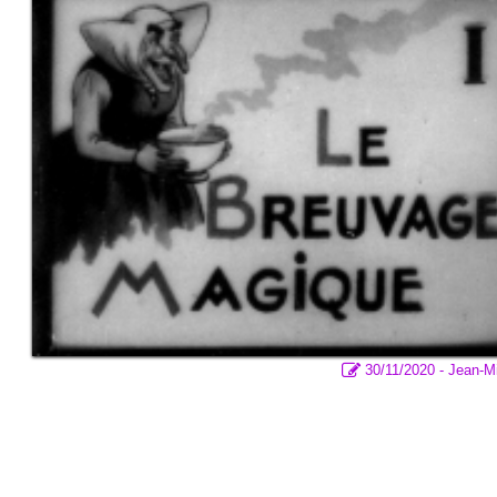
30/11/2020 - Jean-M