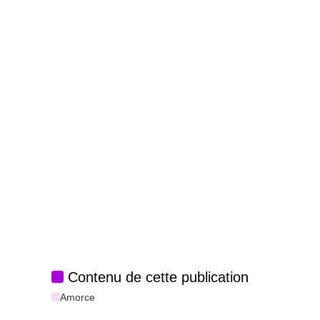
Contenu de cette publication
Amorce