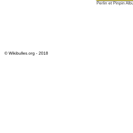
Perlin et Pinpin Al
© Wikibulles.org - 2018