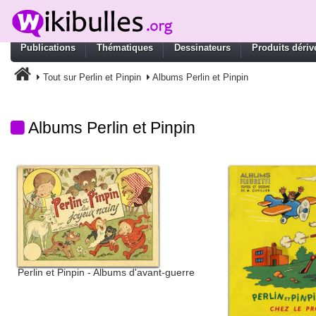
Publications
Thématiques
Dessinateurs
Produits dériv
Tout sur Perlin et Pinpin
Albums Perlin et Pinpin
Albums Perlin et Pinpin
Perlin et Pinpin - Albums d'avant-guerre