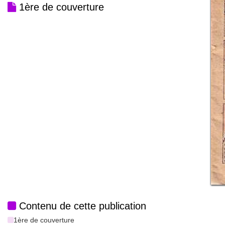
1ère de couverture
Contenu de cette publication
1ère de couverture