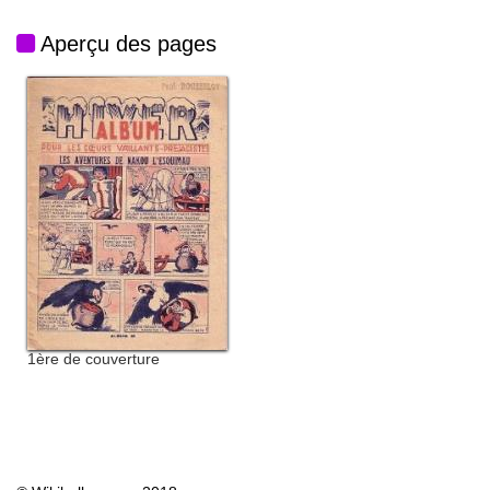
Aperçu des pages
1ère de couverture