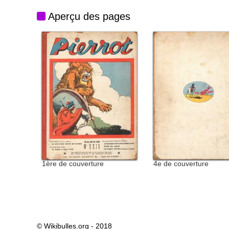
Aperçu des pages
1ère de couverture
4e de couverture
© Wikibulles.org - 2018