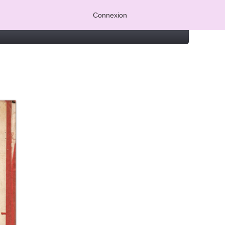
Connexion