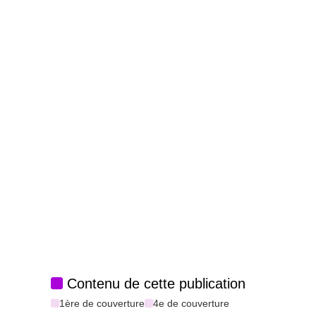
Contenu de cette publication
1ère de couverture
4e de couverture