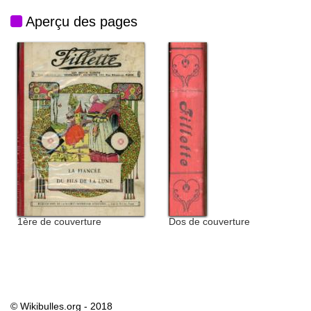
Aperçu des pages
1ère de couverture
Dos de couverture
© Wikibulles.org - 2018