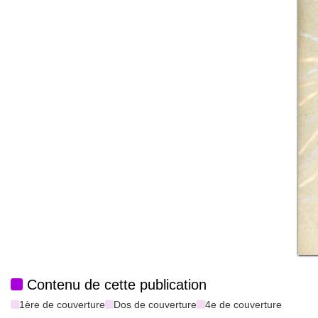
Contenu de cette publication
1ère de couverture
Dos de couverture
4e de couverture