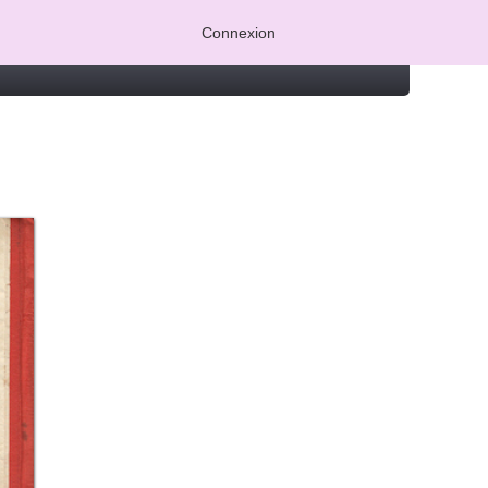
Connexion