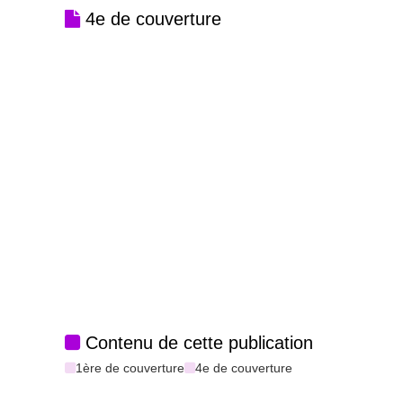
4e de couverture
Contenu de cette publication
1ère de couverture
4e de couverture