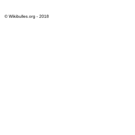
© Wikibulles.org - 2018