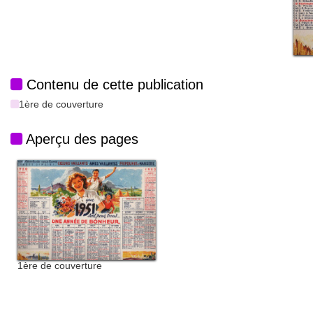
Contenu de cette publication
1ère de couverture
Aperçu des pages
1ère de couverture