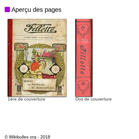
Aperçu des pages
1ère de couverture
Dos de couverture
© Wikibulles.org - 2018