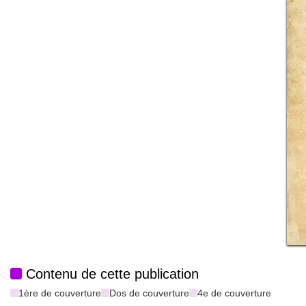
Contenu de cette publication
1ère de couverture
Dos de couverture
4e de couverture