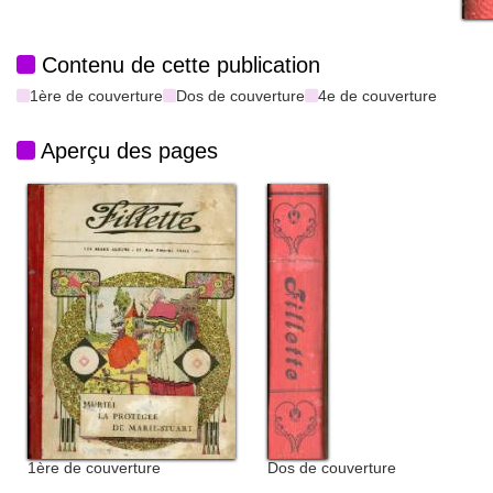
Contenu de cette publication
1ère de couverture
Dos de couverture
4e de couverture
Aperçu des pages
1ère de couverture
Dos de couverture