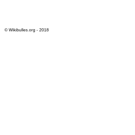
© Wikibulles.org - 2018