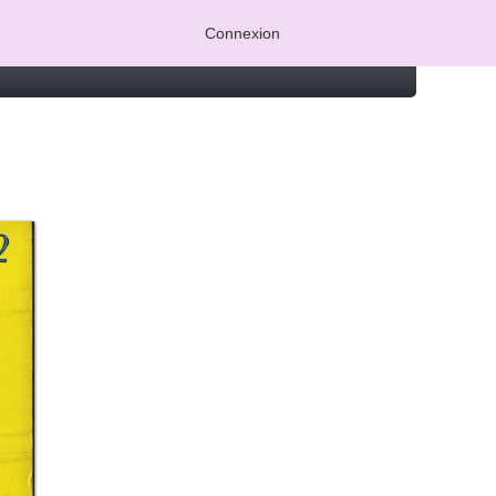
Connexion