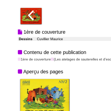
1ère de couverture
Dessins
Cuvillier Maurice
Contenu de cette publication
1ère de couverture
(Les atelages de sauterelles et d'es
Aperçu des pages