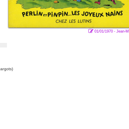
01/01/1970 - Jean-M
cargots)